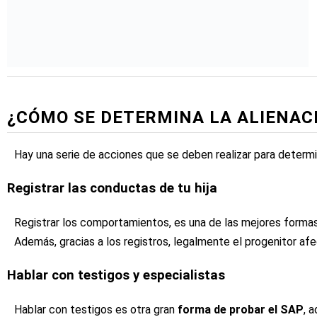
¿CÓMO SE DETERMINA LA ALIENAC
Hay una serie de acciones que se deben realizar para determ
Registrar las conductas de tu hija
Registrar los comportamientos, es una de las mejores formas
Además, gracias a los registros, legalmente el progenitor afe
Hablar con testigos y especialistas
Hablar con testigos es otra gran
forma de probar el SAP
, 