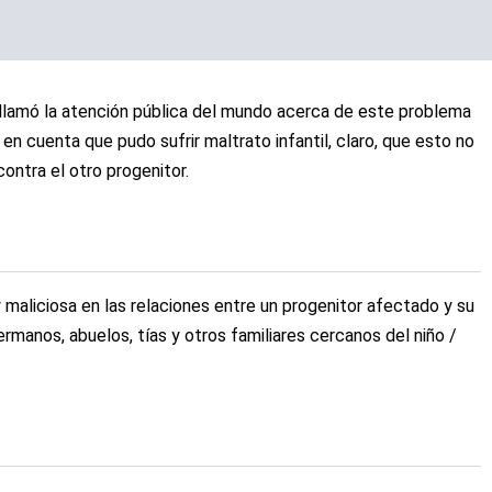
llamó la atención pública del mundo acerca de este problema
en cuenta que pudo sufrir maltrato infantil, claro, que esto no
ontra el otro progenitor.
y maliciosa en las relaciones entre un progenitor afectado y su
rmanos, abuelos, tías y otros familiares cercanos del niño /