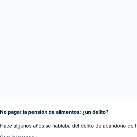
No pagar la pensión de alimentos: ¿un delito?
Hace algunos años se hablaba del delito de abandono de ho