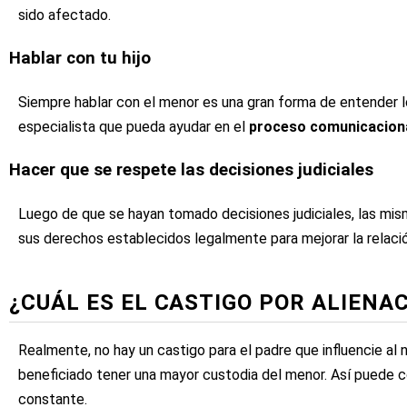
sido afectado.
Hablar con tu hijo
Siempre hablar con el menor es una gran forma de entender l
especialista que pueda ayudar en el
proceso comunicacion
Hacer que se respete las decisiones judiciales
Luego de que se hayan tomado decisiones judiciales, las mi
sus derechos establecidos legalmente para mejorar la relaci
¿CUÁL ES EL CASTIGO POR ALIENA
Realmente, no hay un castigo para el padre que influencie al 
beneficiado tener una mayor custodia del menor. Así puede c
constante.