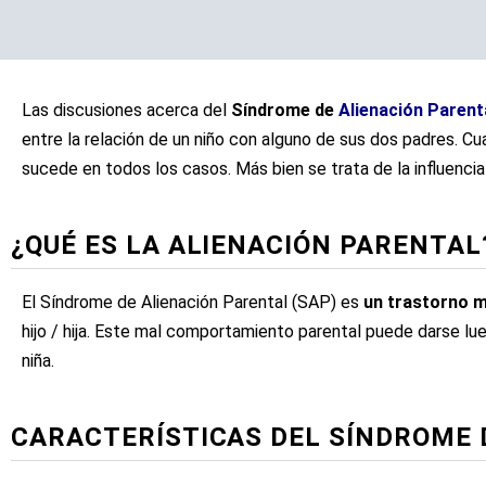
Las discusiones acerca del
Síndrome de
Alienación Parent
entre la relación de un niño con alguno de sus dos padres. Cu
sucede en todos los casos. Más bien se trata de la influenci
¿QUÉ ES LA ALIENACIÓN PARENTAL
El Síndrome de Alienación Parental (SAP) es
un trastorno 
hijo / hija. Este mal comportamiento parental puede darse lue
niña.
CARACTERÍSTICAS DEL SÍNDROME 