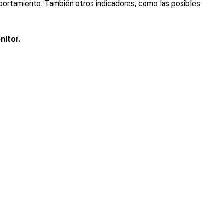
ortamiento. También otros indicadores, como las posibles
nitor.