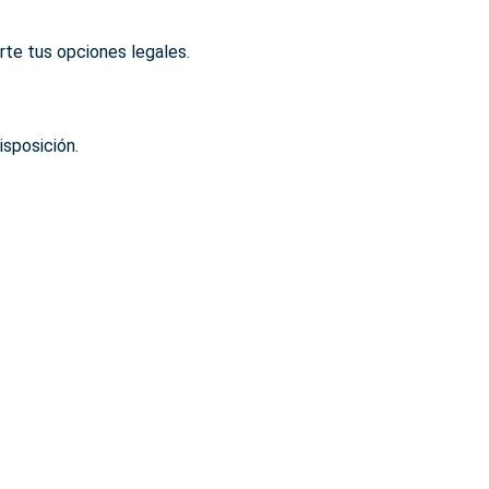
rte tus opciones legales.
isposición.