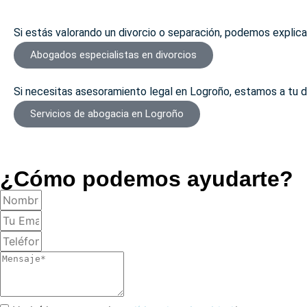
Si estás valorando un divorcio o separación, podemos explica
Abogados especialistas en divorcios
Si necesitas asesoramiento legal en Logroño, estamos a tu d
Servicios de abogacia en Logroño
¿Cómo podemos ayudarte?