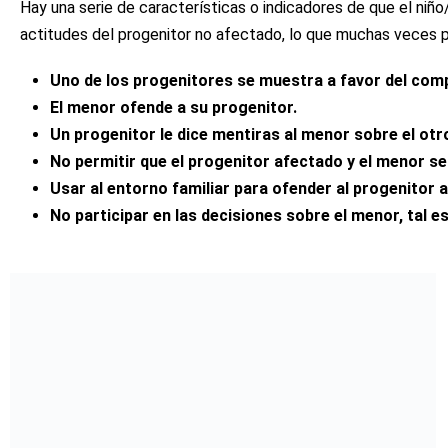
Hay una serie de características o indicadores de que el niño
actitudes del progenitor no afectado, lo que muchas veces 
Uno de los progenitores se muestra a favor del com
El menor ofende a su progenitor.
Un progenitor le dice mentiras al menor sobre el otr
No permitir que el progenitor afectado y el menor s
Usar al entorno familiar para ofender al progenitor 
No participar en las decisiones sobre el menor, tal es