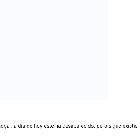
gar, a día de hoy éste ha desaparecido, pero sigue existi