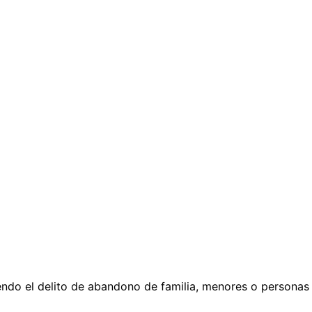
endo el delito de abandono de familia, menores o personas