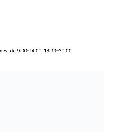
rnes, de 9:00–14:00, 16:30–20:00