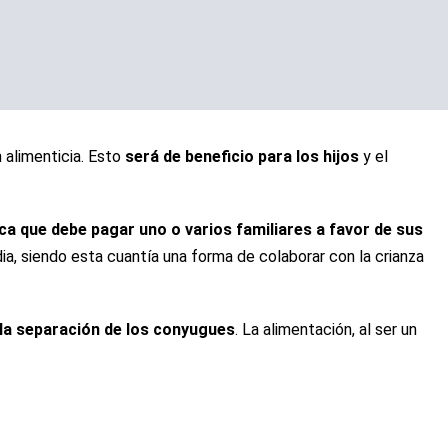
 alimenticia. Esto
será de beneficio para los hijos
y el
ca que debe pagar uno o varios familiares a favor de sus
ia, siendo esta cuantía una forma de colaborar con la crianza
 la separación de los conyugues
.
La alimentación, al ser un