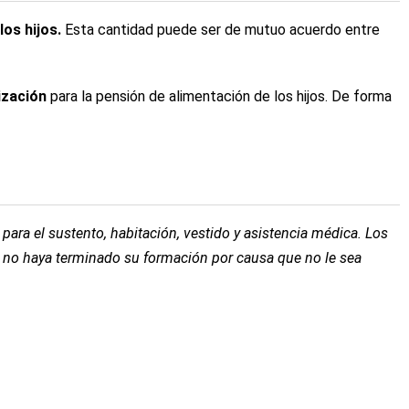
los hijos.
Esta cantidad puede ser de mutuo acuerdo entre
ización
para la pensión de alimentación de los hijos. De forma
para el sustento, habitación, vestido y asistencia médica. Los
 no haya terminado su formación por causa que no le sea