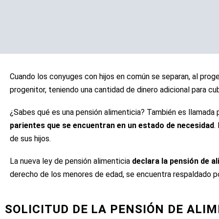
Cuando los conyuges con hijos en común se separan, al progen
progenitor, teniendo una cantidad de dinero adicional para cub
¿Sabes qué es una pensión alimenticia? También es llamada 
parientes que se encuentran en un estado de necesidad
.
L
de sus hijos.
La nueva ley de pensión alimenticia
declara la pensión de a
derecho de los menores de edad, se encuentra respaldado por
SOLICITUD DE LA PENSIÓN DE ALI