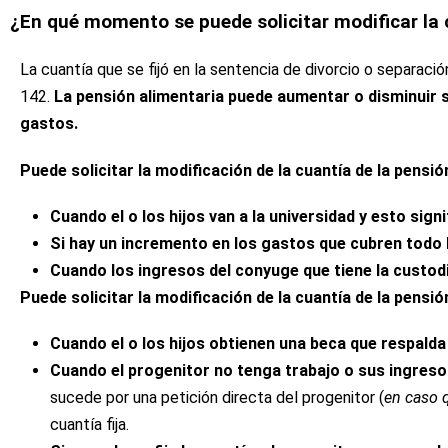
¿En qué momento se puede solicitar modificar la 
La cuantía que se fijó en la sentencia de divorcio o separaci
142.
La pensión alimentaria
puede aumentar o disminuir s
gastos.
Puede solicitar la modificación de la cuantía de la pensi
Cuando el o los hijos van a la universidad y esto sign
Si hay un incremento en los gastos que cubren todo l
Cuando los ingresos del conyuge que tiene la custod
Puede solicitar la modificación de la cuantía de la pensi
Cuando el o los hijos obtienen una beca que respalda
Cuando el progenitor no tenga trabajo o sus ingreso
sucede por una petición directa del progenitor (
en caso 
cuantía fija.