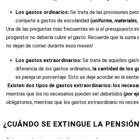
Los gastos ordinarios:
Se trata de las provisiones peri
compete a gastos de escolaridad
(
uniforme, materiales, 
Una de las preguntas más frecuentes en si el presupuesto in
progenitor no debería cubrir el gasto. Recuerde que la suma 
no dejan de comer durante esos meses!
Los gastos extraordinarios:
Se trata de aquellos gasto
diferencia de los gastos ordinarios,
la cantidad de los g
ex pareja un porcentaje. Esto se deje acordar en la sente
Existen dos tipos de gastos extraordinarios: los necesa
mientras que los no necesarios pueden ser debatidos
(
por ej
obligatorios, mientras que los gastos extraordinario no neces
¿CUÁNDO SE EXTINGUE LA PENSIÓ