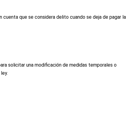
en cuenta que se considera delito cuando se deja de pagar la
 para solicitar una modificación de medidas temporales o
ley.