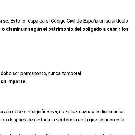
arse
.
Esto lo respalda el Código Civil de España en su artículo
 disminuir según el patrimonio del obligado a cubrir los
debe ser permanente, nunca temporal.
 su importe.
ción debe ser significativa, no aplica cuando la disminución
mpo después de dictada la sentencia en la que se acordó la